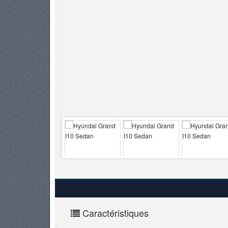
PNEUS
Caractéristiques