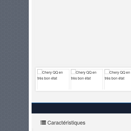
PNEUS
Caractéristiques