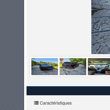
PNEUS
Caractéristiques