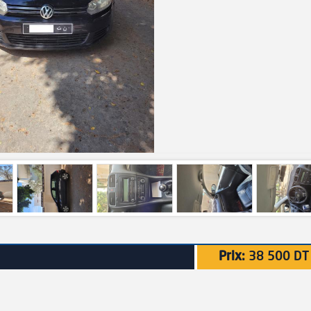
Prix:
38 500 DT