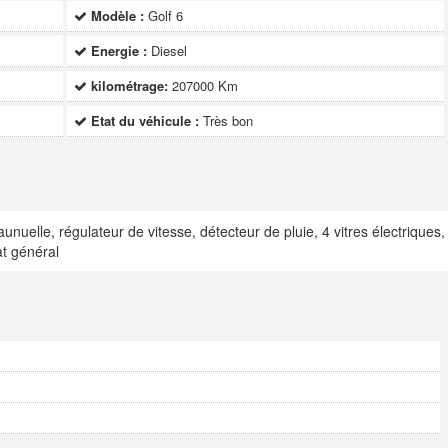
Modèle :
Golf 6
Energie :
Diesel
kilométrage:
207000 Km
Etat du véhicule :
Très bon
nuelle, régulateur de vitesse, détecteur de pluie, 4 vitres électriques,
t général