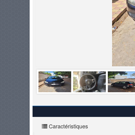
PNEUS
Caractéristiques