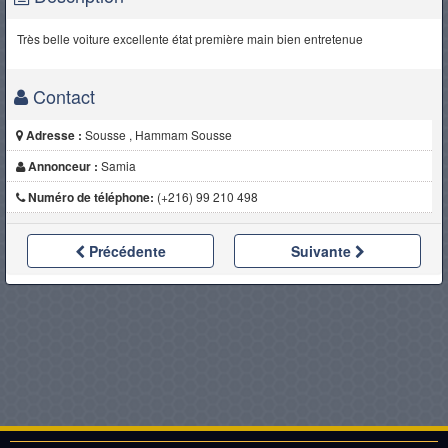
Très belle voiture excellente état première main bien entretenue
Contact
Adresse :
Sousse , Hammam Sousse
Annonceur :
Samia
Numéro de téléphone:
(+216) 99 210 498
Précédente
Suivante