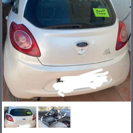
PNEUS