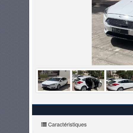
PNEUS
Caractéristiques