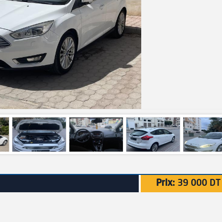
Prix:
39 000 DT