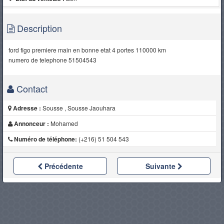
Description
ford figo premiere main en bonne etat 4 portes 110000 km
numero de telephone 51504543
Contact
Adresse :
Sousse , Sousse Jaouhara
Annonceur :
Mohamed
Numéro de téléphone:
(+216) 51 504 543
Précédente
Suivante