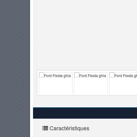
PNEUS
Caractéristiques