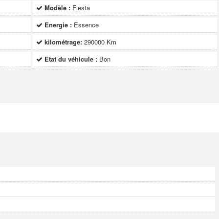
Modèle :
Fiesta
Energie :
Essence
kilométrage:
290000 Km
Etat du véhicule :
Bon