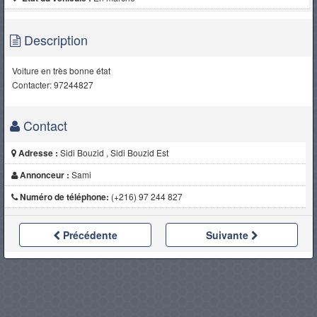
Description
Voiture en très bonne état
Contacter: 97244827
Contact
Adresse :
Sidi Bouzid , Sidi Bouzid Est
Annonceur :
Sami
Numéro de téléphone:
(+216) 97 244 827
Précédente
Suivante