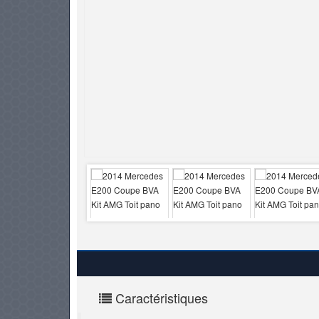
PNEUS
Caractéristiques