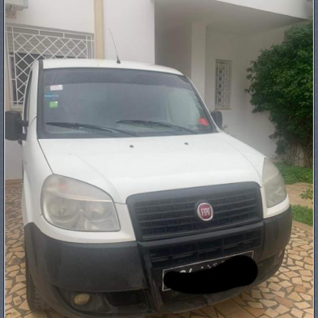
PNEUS