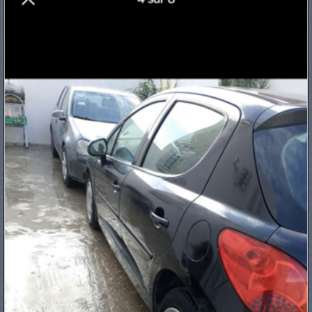
PNEUS