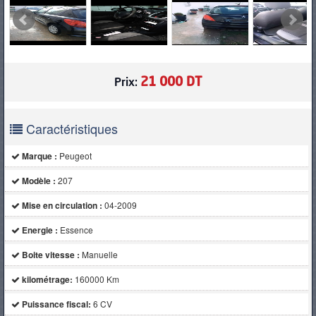
21 000 DT
Prix:
Caractéristiques
Marque :
Peugeot
Modèle :
207
Mise en circulation :
04-2009
Energie :
Essence
Boite vitesse :
Manuelle
kilométrage:
160000 Km
Puissance fiscal:
6 CV