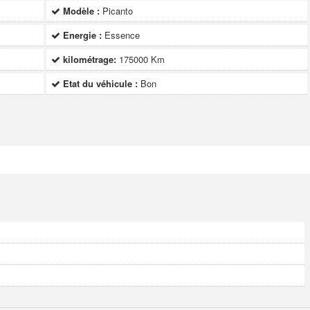
Modèle :
Picanto
Energie :
Essence
kilométrage:
175000 Km
Etat du véhicule :
Bon