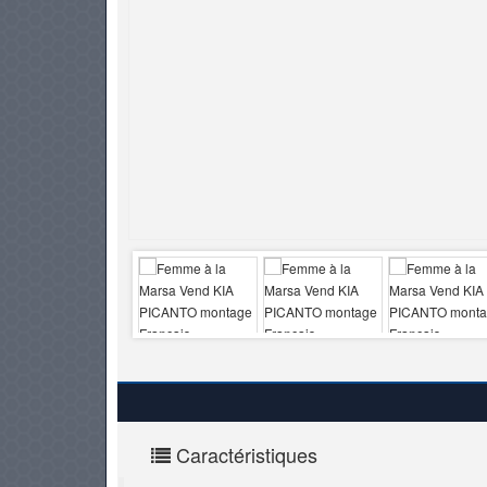
PNEUS
Caractéristiques