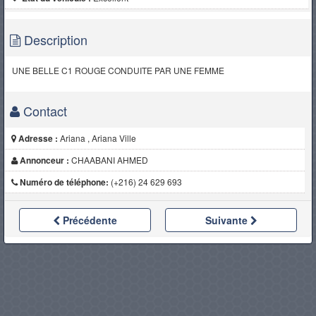
Description
UNE BELLE C1 ROUGE CONDUITE PAR UNE FEMME
Contact
Adresse :
Ariana , Ariana Ville
Annonceur :
CHAABANI AHMED
Numéro de téléphone:
(+216) 24 629 693
Précédente
Suivante