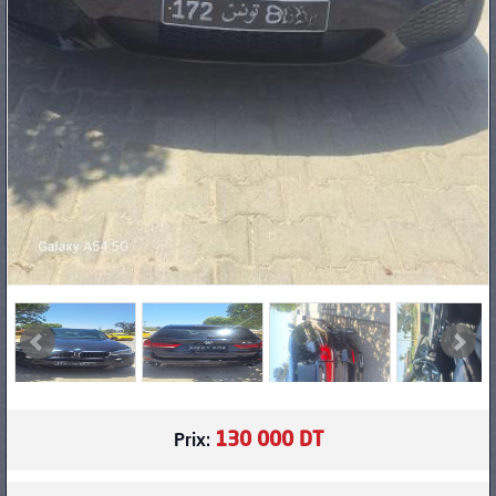
130 000 DT
Prix: