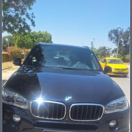
PNEUS