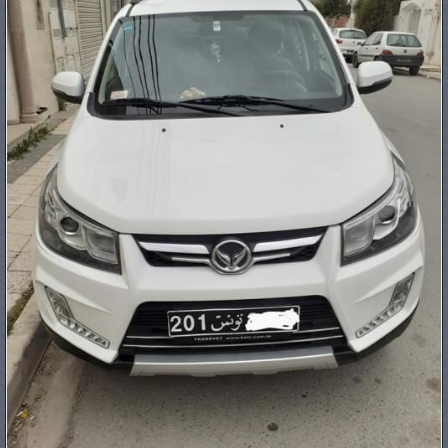
PNEUS