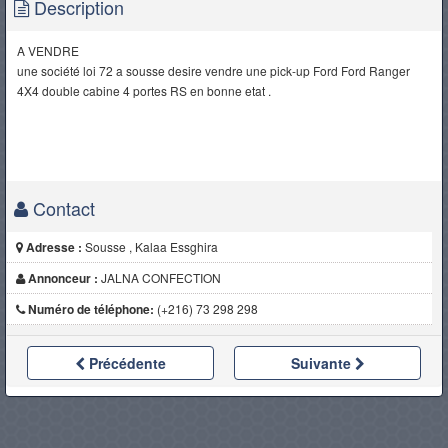
Description
A VENDRE
une société loi 72 a sousse desire vendre une pick-up Ford Ford Ranger
4X4 double cabine 4 portes RS en bonne etat .
Contact
Adresse :
Sousse , Kalaa Essghira
Annonceur :
JALNA CONFECTION
Numéro de téléphone:
(+216) 73 298 298
Précédente
Suivante