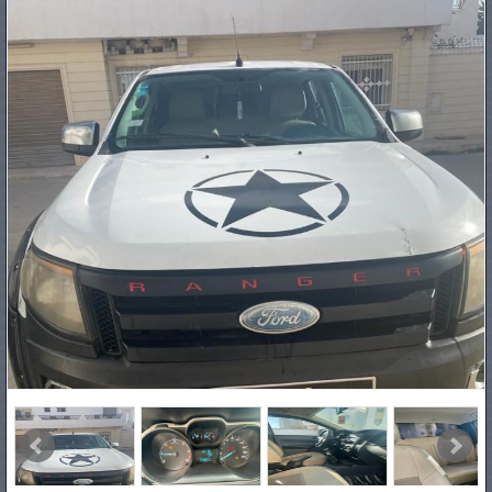
PNEUS