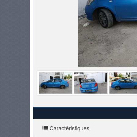
PNEUS
Caractéristiques