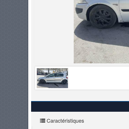
PNEUS
Caractéristiques