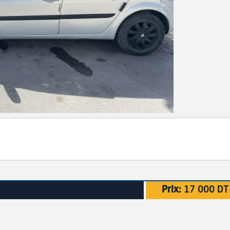
Prix:
17 000 DT