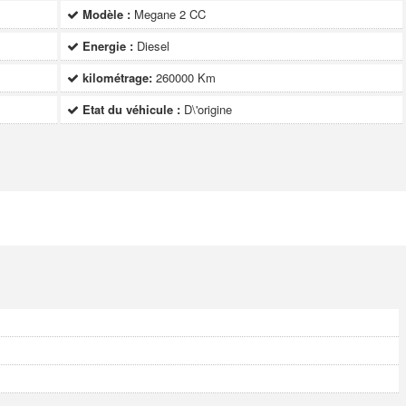
Modèle :
Megane 2 CC
Energie :
Diesel
kilométrage:
260000 Km
Etat du véhicule :
D\'origine