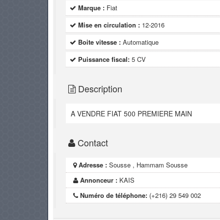
Marque :
Fiat
Mise en circulation :
12-2016
Boite vitesse :
Automatique
Puissance fiscal:
5 CV
Description
A VENDRE FIAT 500 PREMIERE MAIN
Contact
Adresse :
Sousse , Hammam Sousse
Annonceur :
KAIS
Numéro de téléphone:
(+216) 29 549 002