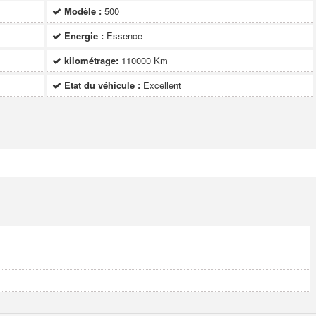
Modèle :
500
Energie :
Essence
kilométrage:
110000 Km
Etat du véhicule :
Excellent