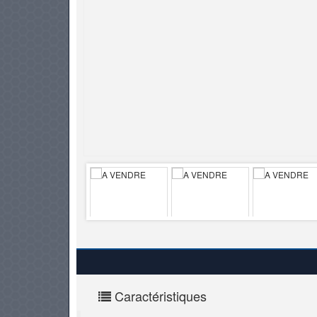
PNEUS
Caractéristiques