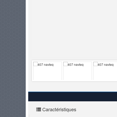
PNEUS
Caractéristiques