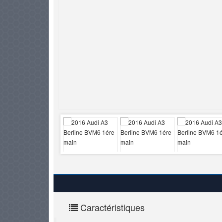
PNEUS
Caractéristiques