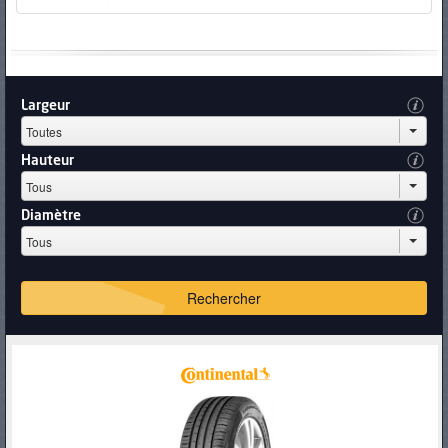
Largeur
Hauteur
Diamètre
Rechercher