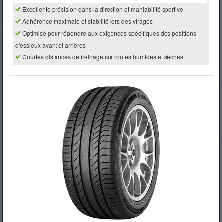
Excellente précision dans la direction et maniabilité sportive
PNEUS
Adhérence maximale et stabilité lors des virages
Optimisé pour répondre aux exigences spécifiques des positions
d'essieux avant et arrières
Courtes distances de freinage sur routes humides et sèches