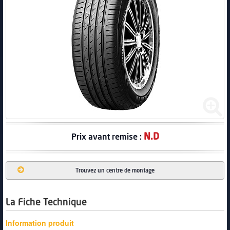
PNEUS
N.D
Prix avant remise :
Trouvez un centre de montage
La Fiche Technique
Information produit