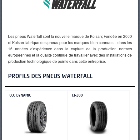
PNEUS
Les pneus Waterfall sont la nouvelle marque de Kolsan; Fondée en 2000
et Kolsan fabrique des pneus pour les marques bien connues .. dans les
16 années d'expérience dans la capture de la production normes
européennes et la qualité continue de travailler avec des installations de
production technologique de pointe dans cette entreprise.
PROFILS DES PNEUS WATERFALL
ECO DYNAMIC
LT-200