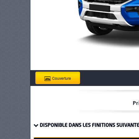
PNEUS
Couverture
Pr
DISPONIBLE DANS LES FINITIONS SUIVANTE