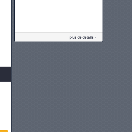
plus de détails »