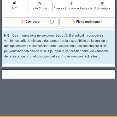
N.C
470 CH.din
Essence | Hybride rechargeable
Automatique
Comparer
Fiche technique »
N.B :
Ces informations ne sont données qu'à titre indicatif, vous devez
vérifier les tarifs, le niveau d'équipement et la disponibilité de la version et
des options avec le concessionnaire. Les prix indiqués sont indicatifs, ils
peuvent varier en cas de mise à jour par le concessionnaire, de variations
de taxes ou de promotions ponctuelles. Photos non contractuelles .