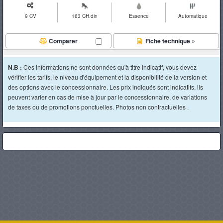
9 CV
163 CH.din
Essence
Automatique
Comparer
Fiche technique »
N.B :
Ces informations ne sont données qu'à titre indicatif, vous devez
vérifier les tarifs, le niveau d'équipement et la disponibilité de la version et
des options avec le concessionnaire. Les prix indiqués sont indicatifs, ils
peuvent varier en cas de mise à jour par le concessionnaire, de variations
de taxes ou de promotions ponctuelles. Photos non contractuelles .