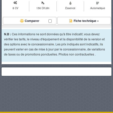
8 CV
156 CH.din
Essence
Automatique
Comparer
Fiche technique »
N.B :
Ces informations ne sont données qu'à titre indicatif, vous devez
vérifier les tarifs, le niveau d'équipement et la disponibilité de la version et
des options avec le concessionnaire. Les prix indiqués sont indicatifs, ils
peuvent varier en cas de mise à jour par le concessionnaire, de variations
de taxes ou de promotions ponctuelles. Photos non contractuelles .