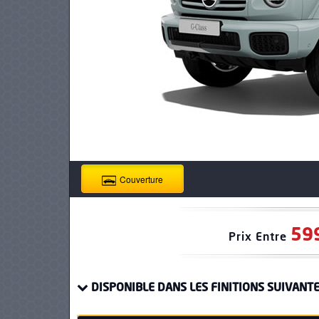
PNEUS
Couverture
59
Prix Entre
DISPONIBLE DANS LES FINITIONS SUIVANTE