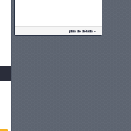
plus de détails »