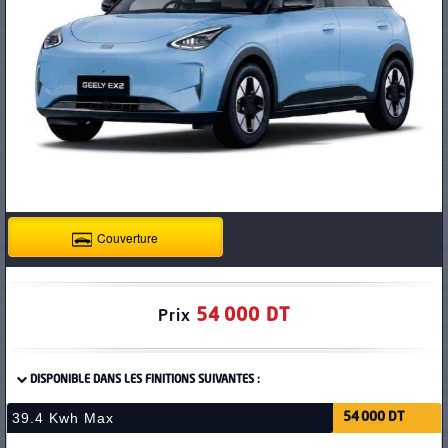
PNEUS
Couverture
54 000 DT
Prix
DISPONIBLE DANS LES FINITIONS SUIVANTES :
39.4 Kwh Max
54 000 DT