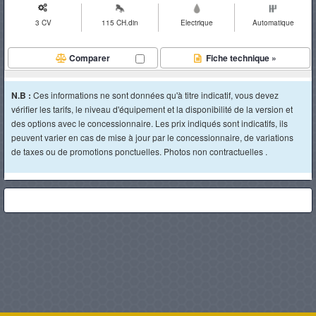
3 CV
115 CH.din
Electrique
Automatique
Comparer
Fiche technique »
N.B :
Ces informations ne sont données qu'à titre indicatif, vous devez
vérifier les tarifs, le niveau d'équipement et la disponibilité de la version et
des options avec le concessionnaire. Les prix indiqués sont indicatifs, ils
peuvent varier en cas de mise à jour par le concessionnaire, de variations
de taxes ou de promotions ponctuelles. Photos non contractuelles .