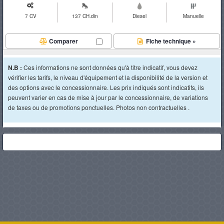
7 CV
137 CH.din
Diesel
Manuelle
Comparer
Fiche technique »
N.B :
Ces informations ne sont données qu'à titre indicatif, vous devez
vérifier les tarifs, le niveau d'équipement et la disponibilité de la version et
des options avec le concessionnaire. Les prix indiqués sont indicatifs, ils
peuvent varier en cas de mise à jour par le concessionnaire, de variations
de taxes ou de promotions ponctuelles. Photos non contractuelles .