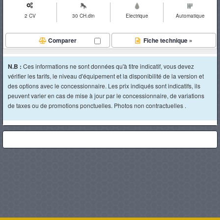
2 CV
30 CH.din
Electrique
Automatique
Comparer
Fiche technique »
N.B :
Ces informations ne sont données qu'à titre indicatif, vous devez
vérifier les tarifs, le niveau d'équipement et la disponibilité de la version et
des options avec le concessionnaire. Les prix indiqués sont indicatifs, ils
peuvent varier en cas de mise à jour par le concessionnaire, de variations
de taxes ou de promotions ponctuelles. Photos non contractuelles .