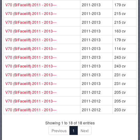
V70 (B/Facelift) 2011 - 2013---
2011-2013
179 cv
V70 (B/Facelift) 2011 - 2013---
2011-2013
215 cv
V70 (B/Facelift) 2011 - 2013---
2011-2013
215 cv
V70 (B/Facelift) 2011 - 2013---
2011-2013
163 cv
V70 (B/Facelift) 2011 - 2013---
2011-2013
179 cv
V70 (B/Facelift) 2011 - 2013---
2011-2013
114 cv
V70 (B/Facelift) 2011 - 2013---
2011-2013
243 cv
V70 (B/Facelift) 2011 - 2013---
2011-2013
243 cv
V70 (B/Facelift) 2011 - 2013---
2011-2013
231 cv
V70 (B/Facelift) 2011 - 2013---
2011-2013
231 cv
V70 (B/Facelift) 2011 - 2013---
2011-2012
205 cv
V70 (B/Facelift) 2011 - 2013---
2011-2012
205 cv
V70 (B/Facelift) 2011 - 2013---
2011-2012
203 cv
Showing 1 to 18 of 18 entries
Previous
1
Next