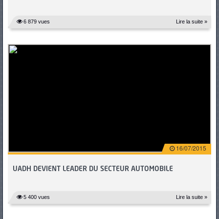
6 879 vues
Lire la suite »
16/07/2015
UADH DEVIENT LEADER DU SECTEUR AUTOMOBILE
5 400 vues
Lire la suite »