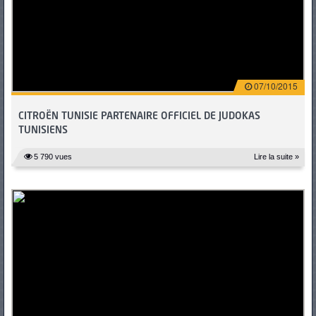
PNEUS
07/10/2015
CITROËN TUNISIE PARTENAIRE OFFICIEL DE JUDOKAS
TUNISIENS
5 790 vues
Lire la suite »