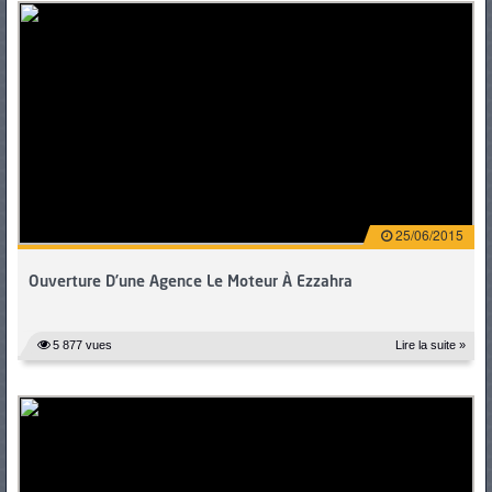
25/06/2015
Ouverture D’une Agence Le Moteur À Ezzahra
5 877 vues
Lire la suite »