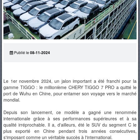
PNEUS
Publié le
08-11-2024
Le 1er novembre 2024, un jalon important a été franchi pour la
gamme TIGGO : le millionième CHERY TIGGO 7 PRO a quitté le
port de Wuhu en Chine, pour entamer son voyage vers le marché
mondial.
Depuis son lancement, ce modèle a gagné une renommée
internationale grâce à ses performances supérieures et à sa
qualité irréprochable. Il a, d'ailleurs, été le SUV du segment C le
plus exporté en Chine pendant trois années consécutives,
s'imposant comme un véritable succès à l'international.