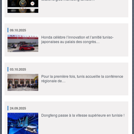
09.10.2025
Honda célèbre l’innovation et l’amitié tuniso-
japonaises au palais des congrès…
03.10.2025
Pour la première fois, tunis accueille la conférence
régionale de…
24.09.2025
Dongfeng passe à la vitesse supérieure en tunisie !