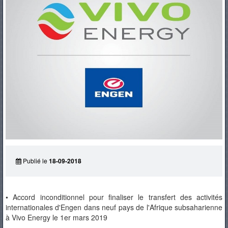
PNEUS
Publié le
18-09-2018
• Accord inconditionnel pour finaliser le transfert des activités
internationales d'Engen dans neuf pays de l'Afrique subsaharienne
à Vivo Energy le 1er mars 2019