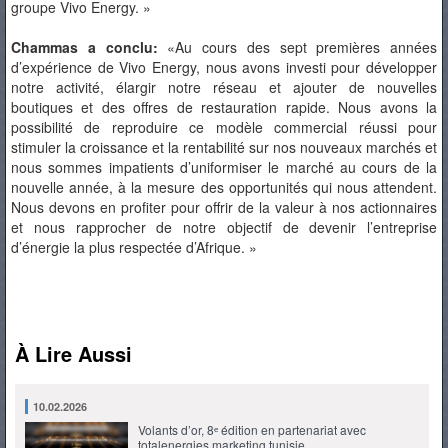
groupe Vivo Energy. »
Chammas a conclu:
«Au cours des sept premières années
d’expérience de Vivo Energy, nous avons investi pour développer
notre activité, élargir notre réseau et ajouter de nouvelles
boutiques et des offres de restauration rapide. Nous avons la
possibilité de reproduire ce modèle commercial réussi pour
stimuler la croissance et la rentabilité sur nos nouveaux marchés et
nous sommes impatients d’uniformiser le marché au cours de la
nouvelle année, à la mesure des opportunités qui nous attendent.
Nous devons en profiter pour offrir de la valeur à nos actionnaires
et nous rapprocher de notre objectif de devenir l’entreprise
d’énergie la plus respectée d’Afrique. »
À Lire Aussi
10.02.2026
Volants d’or, 8ᵉ édition en partenariat avec
totalenergies marketing tunisie…