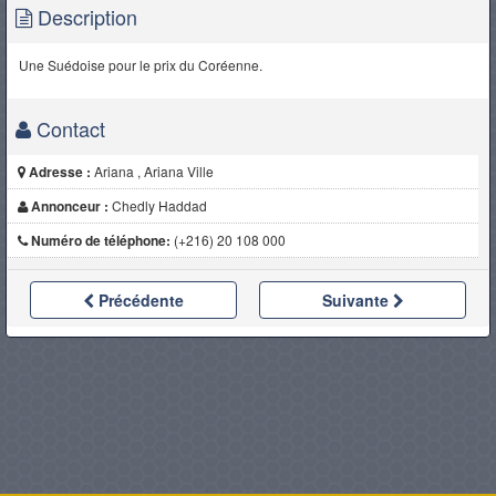
Description
Une Suédoise pour le prix du Coréenne.
Contact
Adresse :
Ariana , Ariana Ville
Annonceur :
Chedly Haddad
Numéro de téléphone:
(+216) 20 108 000
Précédente
Suivante