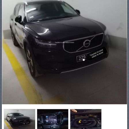
PNEUS