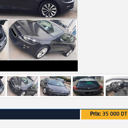
Prix:
35 000 DT