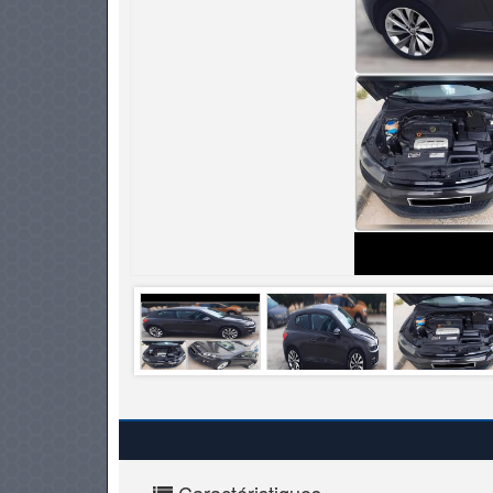
PNEUS