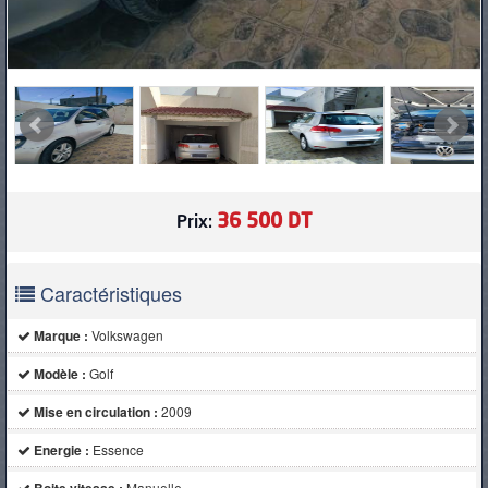
36 500 DT
Prix:
Caractéristiques
Marque :
Volkswagen
Modèle :
Golf
Mise en circulation :
2009
Energie :
Essence
Manuelle