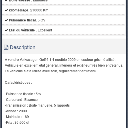
Boite vitesse :
kilométrage:
210000 Km
Puissance fiscal:
5 CV
Etat du véhicule :
Excellent
Description
A vendre Volkswagen Golf 6 1.4 modèle 2009 en couleur gris métallisé.
Véhicule en excellent état général, intérieur et extérieur très bien entretenus.
Le véhicule a été utilisé avec soin, régulièrement entretenu.
Caractéristiques :
-Puissance fiscale : 5cv
-Carburant : Essence
-Transmission : Boîte manuelle, 5 rapports
-Année : 2009
-Matricule : 169
-Prix : 36,500 dt