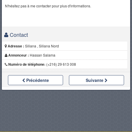
N'hésitez pas à me contacter pour plus d'informations.
Contact
Adresse :
Siliana , Siliana Nord
Annonceur :
Hassan Salama
Numéro de téléphone:
(+216) 29 613 008
Précédente
Suivante