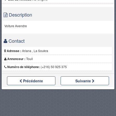
Description
Voiture Avendre
Contact
Adresse :
Ariana , La Soukra
Annonceur :
Touil
Numéro de téléphone:
(+216) 50 925 375
Précédente
Suivante