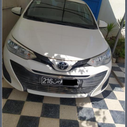
PNEUS