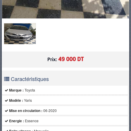
49 000 DT
Prix:
Caractéristiques
Marque :
Toyota
Modèle :
Yaris
Mise en circulation :
06-2020
Energie :
Essence
Manuelle