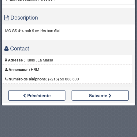
Description
MG GS 4*4 noir 9 cv très bon état
Contact
Adresse :
Tunis , La Marsa
Annonceur :
HBM
Numéro de téléphone:
(+216) 53 868 600
Précédente
Suivante