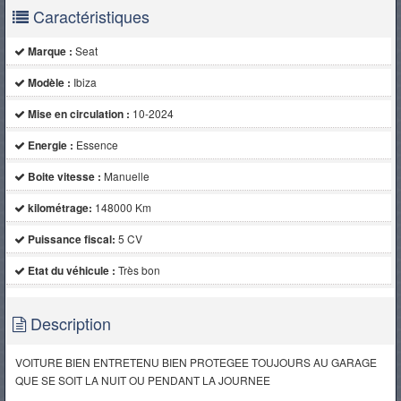
Caractéristiques
Marque :
Seat
Modèle :
Ibiza
Mise en circulation :
10-2024
Energie :
Essence
Boite vitesse :
Manuelle
kilométrage:
148000 Km
Puissance fiscal:
5 CV
Etat du véhicule :
Très bon
Description
VOITURE BIEN ENTRETENU BIEN PROTEGEE TOUJOURS AU GARAGE
QUE SE SOIT LA NUIT OU PENDANT LA JOURNEE