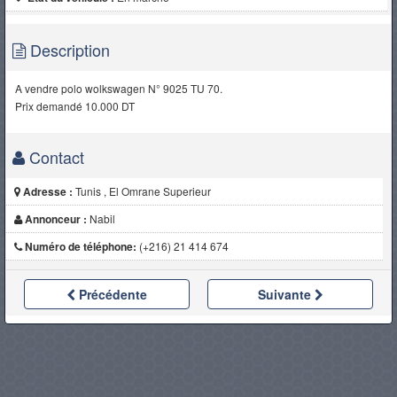
Description
A vendre polo wolkswagen N° 9025 TU 70.
Prix demandé 10.000 DT
Contact
Adresse :
Tunis , El Omrane Superieur
Annonceur :
Nabil
Numéro de téléphone:
(+216) 21 414 674
Précédente
Suivante