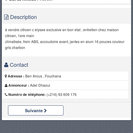
Description
à vendre citroen c elysee exclusive en bon etat , entretien chez maison
citroen, 1ere main
climatisée, frein ABS, accoudoire avant, jantes en alum 16 pouces couleur
gris charbon
Contact
Adresse :
Ben Arous , Fouchana
Annonceur :
Adel Dhaoui
Numéro de téléphone:
(+216) 93 609 176
Suivante