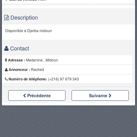
Description
Disponible à Djerba midoun
Contact
Adresse :
Medenine , Midoun
Annonceur :
Rached
Numéro de téléphone:
(+216) 97 679 343
Précédente
Suivante