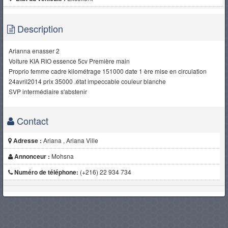
Description
Arianna enasser 2
Voiture KIA RIO essence 5cv Première main
Proprio femme cadre kilométrage 151000 date 1 ère mise en circulation
24avril2014 prix 35000 .état impeccable couleur blanche
SVP intermédiaire s'abstenir
Contact
Adresse :
Ariana , Ariana Ville
Annonceur :
Mohsna
Numéro de téléphone:
(+216) 22 934 734