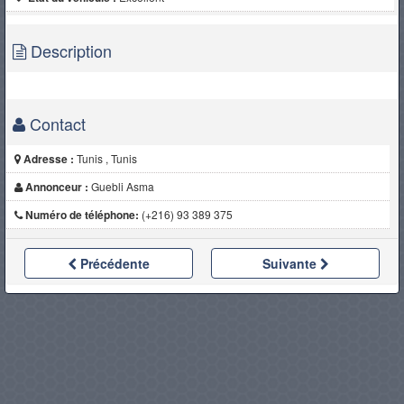
Description
Contact
Adresse :
Tunis , Tunis
Annonceur :
Guebli Asma
Numéro de téléphone:
(+216) 93 389 375
Précédente
Suivante