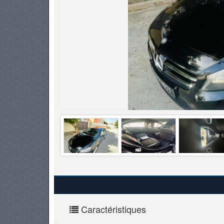
PNEUS
Caractéristiques