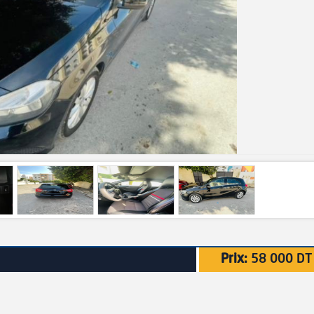
Prix:
58 000 DT